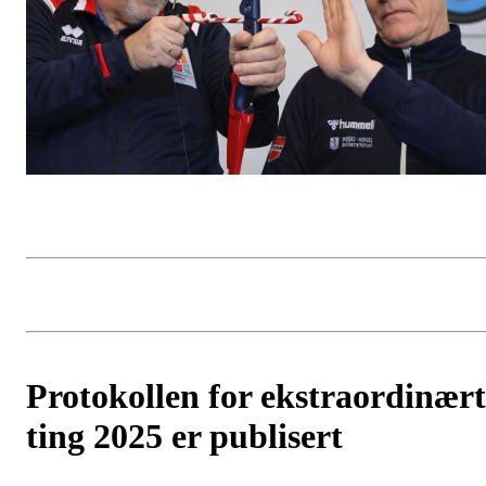
Protokollen for ekstraordinært
ting 2025 er publisert