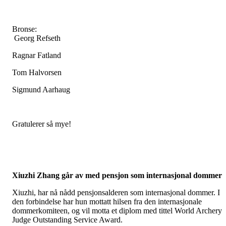
Bronse:
Georg Refseth
Ragnar Fatland
Tom Halvorsen
Sigmund Aarhaug
Gratulerer så mye!
Xiuzhi Zhang går av med pensjon som internasjonal dommer
Xiuzhi, har nå nådd pensjonsalderen som internasjonal dommer. I
den forbindelse har hun mottatt hilsen fra den internasjonale
dommerkomiteen, og vil motta et diplom med tittel World Archery
Judge Outstanding Service Award.