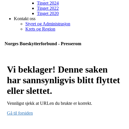
Tinget 2024
Tinget 2022
Tinget 2020
Kontakt oss
Styret og Administrasjon
Krets og Region
Norges Bueskytterforbund - Presserom