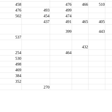
458
476
466
510
476
493
499
502
454
474
437
491
465
405
399
443
537
432
254
464
530
498
469
384
352
270