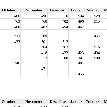
Oktober
November
Desember
Januar
Februar
M
466
496
510
504
528
463
468
482
496
515
460
483
494
467
432
509
454
433
501
513
464
462
516
418
422
423
494
372
388
391
508
446
481
471
455
Oktober
November
Desember
Januar
Februar
M