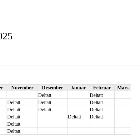
2025
er
November
Desember
Januar
Februar
Mars
Deltatt
Deltatt
Deltatt
Deltatt
Deltatt
Deltatt
Deltatt
Deltatt
Deltatt
Deltatt
Deltatt
Deltatt
Deltatt