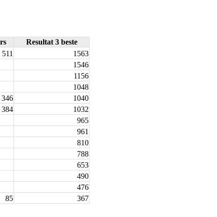
rs
Resultat 3 beste
511
1563
1546
1156
1048
346
1040
384
1032
965
961
810
788
653
490
476
85
367