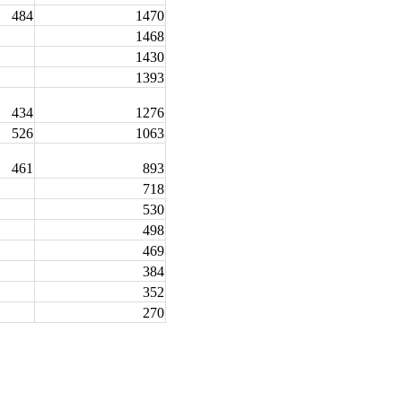
484
1470
1468
1430
1393
434
1276
526
1063
461
893
718
530
498
469
384
352
270