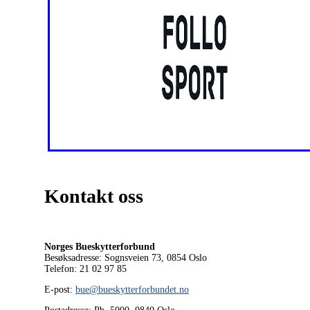
Kontakt oss
Norges Bueskytterforbund
Besøksadresse: Sognsveien 73, 0854
Oslo
Telefon: 21 02 97 85
E-post:
bue@bueskytterforbundet.no