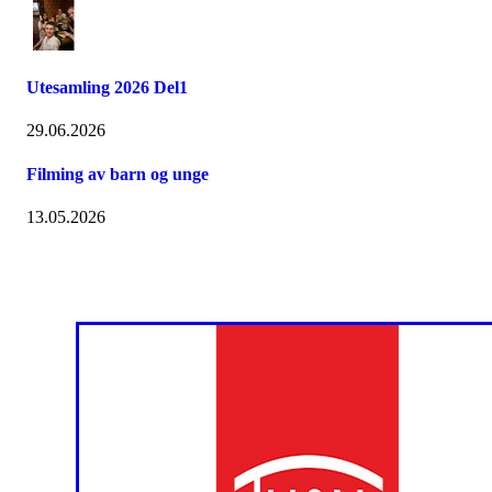
Utesamling 2026 Del1
29.06.2026
Filming av barn og unge
13.05.2026