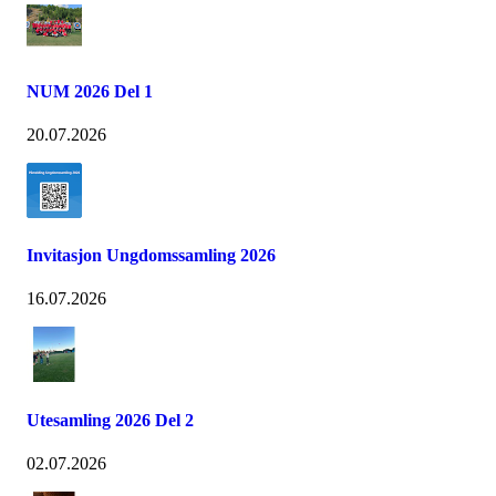
NUM 2026 Del 1
20.07.2026
Invitasjon Ungdomssamling 2026
16.07.2026
Utesamling 2026 Del 2
02.07.2026