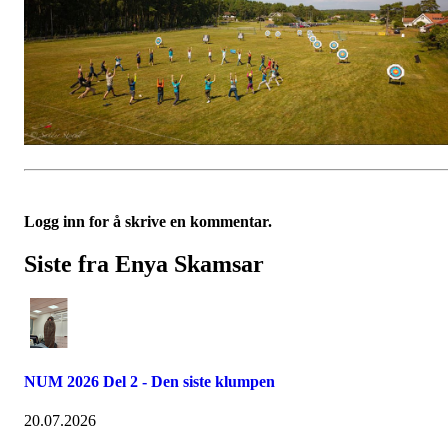
Logg inn for å skrive en kommentar.
Siste fra Enya Skamsar
NUM 2026 Del 2 - Den siste klumpen
20.07.2026