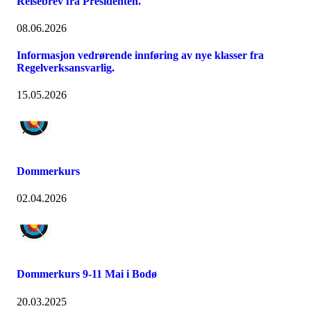
Reisebrev fra Presidenten.
08.06.2026
Informasjon vedrørende innføring av nye klasser fra
Regelverksansvarlig.
15.05.2026
Dommerkurs
02.04.2026
Dommerkurs 9-11 Mai i Bodø
20.03.2025