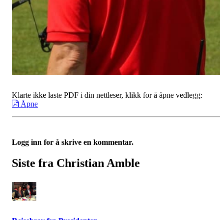
Klarte ikke laste PDF i din nettleser, klikk for å åpne vedlegg:
Åpne
Logg inn for å skrive en kommentar.
Siste fra Christian Amble