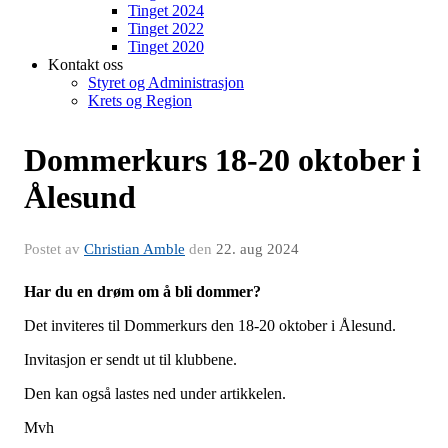
Tinget 2024
Tinget 2022
Tinget 2020
Kontakt oss
Styret og Administrasjon
Krets og Region
Dommerkurs 18-20 oktober i
Ålesund
Postet av
Christian Amble
den
22. aug 2024
Har du en drøm om å bli dommer?
Det inviteres til Dommerkurs den 18-20 oktober i Ålesund.
Invitasjon er sendt ut til klubbene.
Den kan også lastes ned under artikkelen.
Mvh