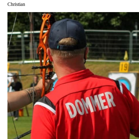
Christian