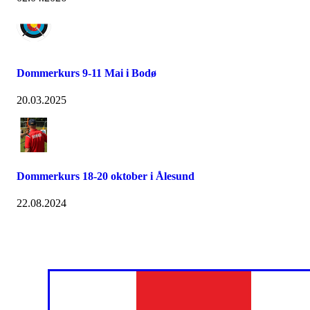
Dommerkurs 9-11 Mai i Bodø
20.03.2025
Dommerkurs 18-20 oktober i Ålesund
22.08.2024