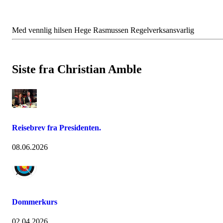
Med vennlig hilsen Hege Rasmussen Regelverksansvarlig
Siste fra Christian Amble
Reisebrev fra Presidenten.
08.06.2026
Dommerkurs
02.04.2026