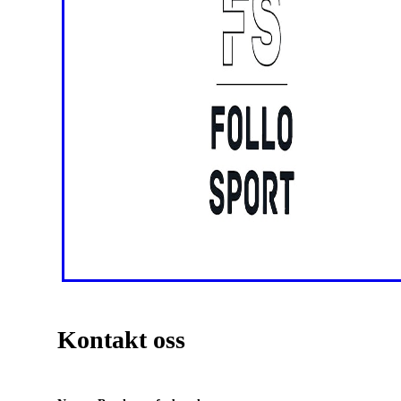
Kontakt oss