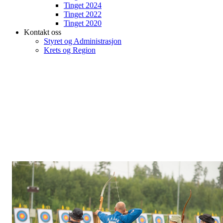
Tinget 2024
Tinget 2022
Tinget 2020
Kontakt oss
Styret og Administrasjon
Krets og Region