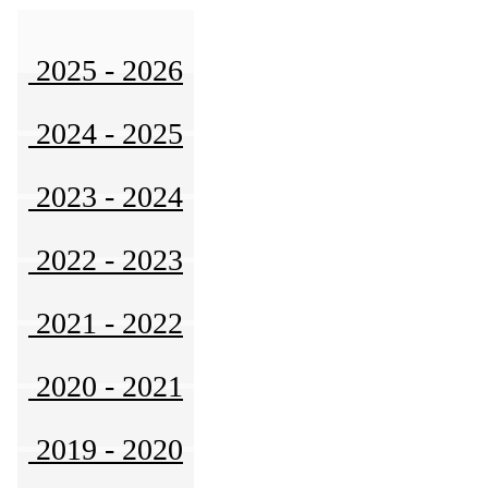
2025 - 2026
2024 - 2025
2023 - 2024
2022 - 2023
2021 - 2022
2020 - 2021
2019 - 2020