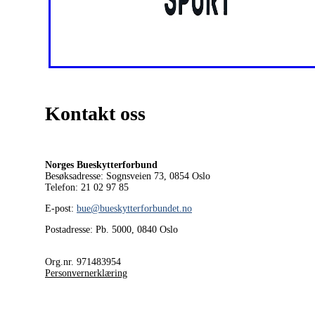
Kontakt oss
Norges Bueskytterforbund
Besøksadresse: Sognsveien 73, 0854
Oslo
Telefon: 21 02 97 85
E-post:
bue@bueskytterforbundet.no
Postadresse: Pb. 5000, 0840 Oslo
Org.nr. 971483954
Personvernerklæring