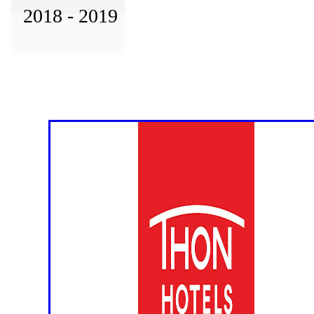
2018 - 2019