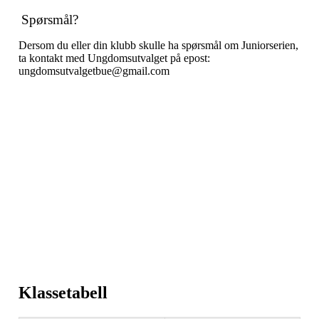
Spørsmål?
Dersom du eller din klubb skulle ha spørsmål om Juniorserien,
ta kontakt med Ungdomsutvalget på epost:
ungdomsutvalgetbue@gmail.com
Klassetabell