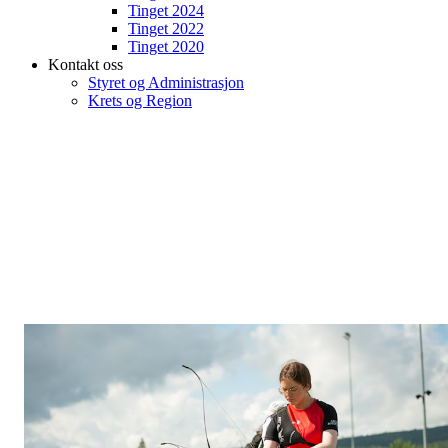
Tinget 2024
Tinget 2022
Tinget 2020
Kontakt oss
Styret og Administrasjon
Krets og Region