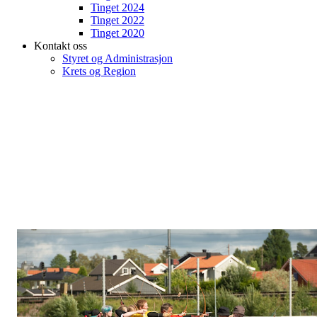
Tinget 2024
Tinget 2022
Tinget 2020
Kontakt oss
Styret og Administrasjon
Krets og Region