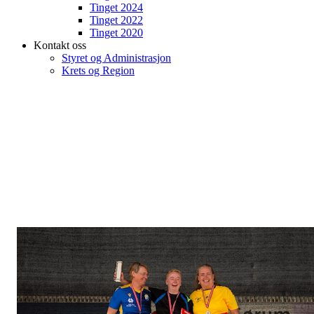
Tinget 2024
Tinget 2022
Tinget 2020
Kontakt oss
Styret og Administrasjon
Krets og Region