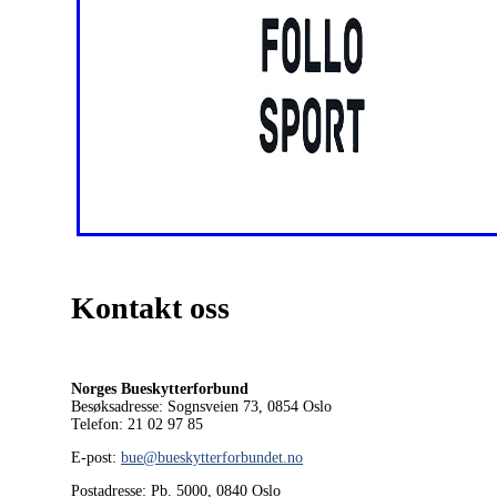
Kontakt oss
Norges Bueskytterforbund
Besøksadresse: Sognsveien 73, 0854
Oslo
Telefon: 21 02 97 85
E-post:
bue@bueskytterforbundet.no
Postadresse: Pb. 5000, 0840 Oslo