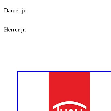
Damer jr.
Herrer jr.