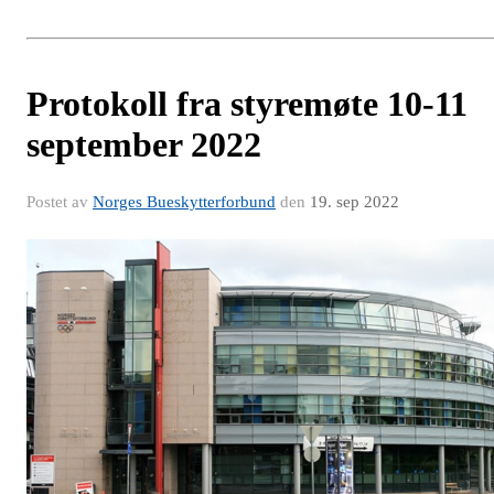
Protokoll fra styremøte 10-11
september 2022
Postet av
Norges Bueskytterforbund
den
19. sep 2022