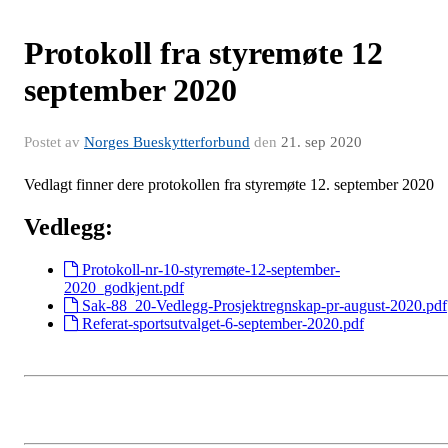
Protokoll fra styremøte 12
september 2020
Postet av
Norges Bueskytterforbund
den
21. sep 2020
Vedlagt finner dere protokollen fra styremøte 12. september 2020
Vedlegg:
Protokoll-nr-10-styremøte-12-september-
2020_godkjent.pdf
Sak-88_20-Vedlegg-Prosjektregnskap-pr-august-2020.pdf
Referat-sportsutvalget-6-september-2020.pdf