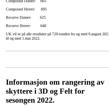
Compound Damer: 665
Compound Herrer: 695
Recurve Damer: 625
Recurve Herrer: 640
UK vil se på alle resultater på 720-runden fra og med 9.august 202
til og med 1.mai 2022.
Informasjon om rangering av
skyttere i 3D og Felt for
sesongen 2022.