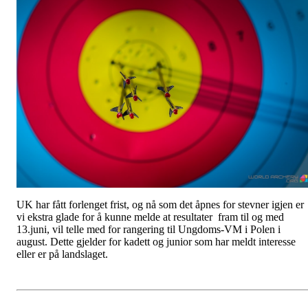
UK har fått forlenget frist, og nå som det åpnes for stevner igjen er
vi ekstra glade for å kunne melde at resultater fram til og med
13.juni, vil telle med for rangering til Ungdoms-VM i Polen i
august. Dette gjelder for kadett og junior som har meldt interesse
eller er på landslaget.