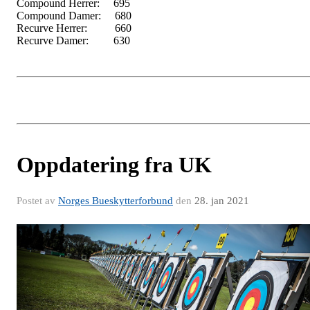
Compound Herrer: 695
Compound Damer: 680
Recurve Herrer: 660
Recurve Damer: 630
Oppdatering fra UK
Postet av
Norges Bueskytterforbund
den
28. jan 2021