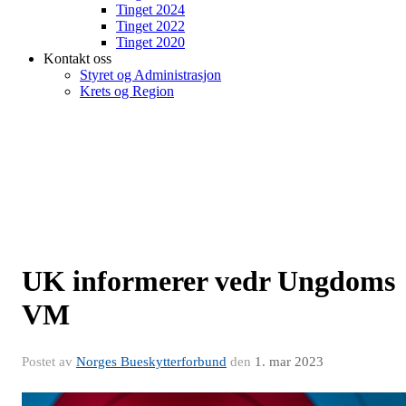
Tinget 2024
Tinget 2022
Tinget 2020
Kontakt oss
Styret og Administrasjon
Krets og Region
UK informerer vedr Ungdoms
VM
Postet av
Norges Bueskytterforbund
den
1. mar 2023