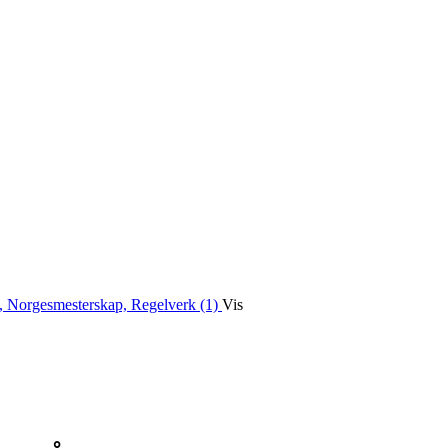
, Norgesmesterskap, Regelverk (1)
Vis