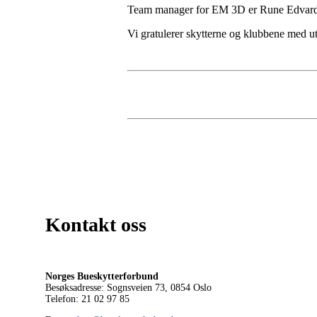
Team manager for EM 3D er Rune Edvardsen
Vi gratulerer skytterne og klubbene med ut
Kontakt oss
Norges Bueskytterforbund
Besøksadresse: Sognsveien 73, 0854
Oslo
Telefon: 21 02 97 85