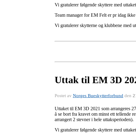
Vi gratulerer følgende skyttere med uttaket
Team manager for EM Felt er pr idag ikke
Vi gratulerer skytterne og klubbene med ut
Uttak til EM 3D 20
Postet av
Norges Bueskytterforbund
den
2
Uttaket til EM 3D 2021 som arrangeres 27.
å se bort fra kravet om minst ett tellende 
arrangert 2 stevner i hele uttaksperioden).
Vi gratulerer følgende skyttere med uttaket