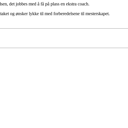
, det jobbes med å få på plass en ekstra coach.
taket og ønsker lykke til med forberedelsene til mesterskapet.