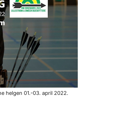
e helgen 01.-03. april 2022.