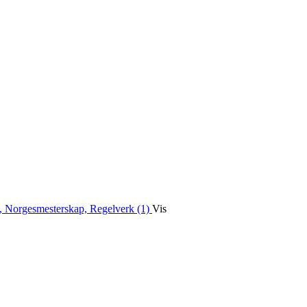
, Norgesmesterskap, Regelverk (1)
Vis