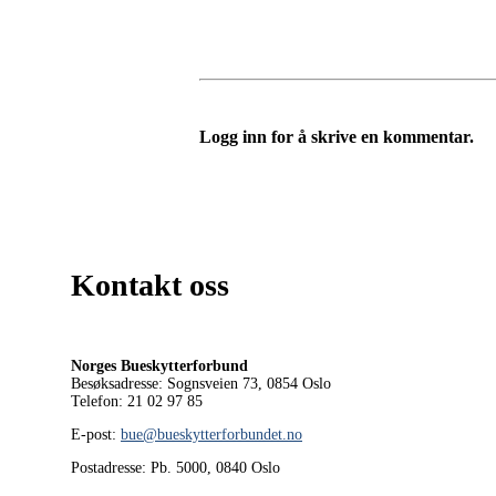
Logg inn for å skrive en kommentar.
Kontakt oss
Norges Bueskytterforbund
Besøksadresse: Sognsveien 73, 0854
Oslo
Telefon: 21 02 97 85
E-post:
bue@bueskytterforbundet.no
Postadresse: Pb. 5000, 0840 Oslo