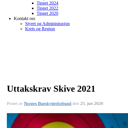
Tinget 2024
Tinget 2022
Tinget 2020
Kontakt oss
Styret og Administrasjon
Krets og Region
Uttakskrav Skive 2021
Postet av
Norges Bueskytterforbund
den
25. jun 2020