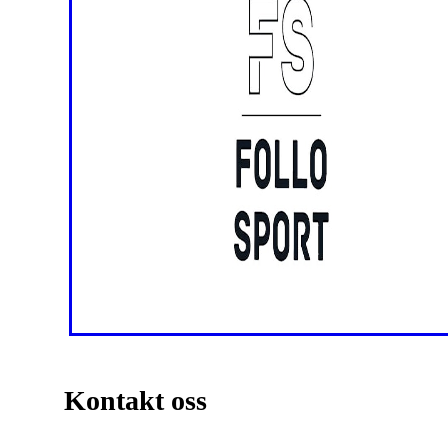
Kontakt oss