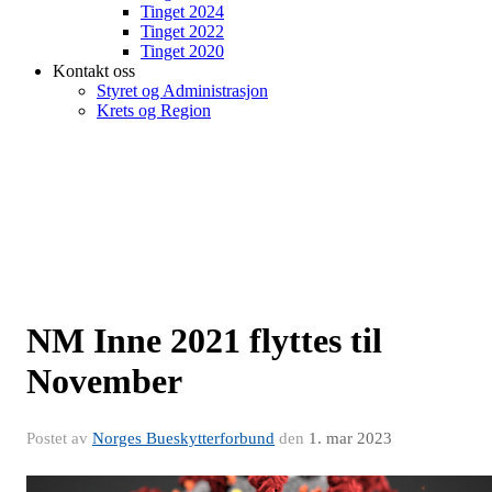
Tinget 2024
Tinget 2022
Tinget 2020
Kontakt oss
Styret og Administrasjon
Krets og Region
NM Inne 2021 flyttes til
November
Postet av
Norges Bueskytterforbund
den
1. mar 2023