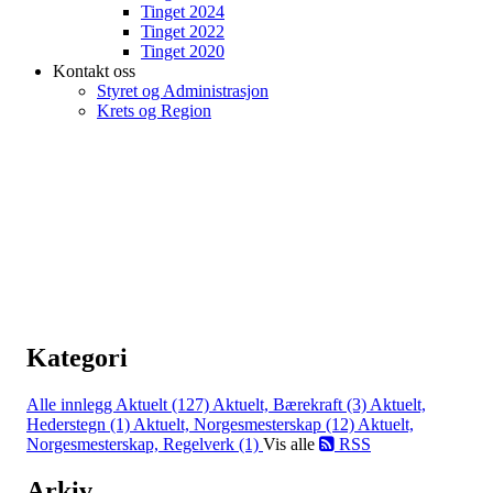
Tinget 2024
Tinget 2022
Tinget 2020
Kontakt oss
Styret og Administrasjon
Krets og Region
Kategori
Alle innlegg
Aktuelt (127)
Aktuelt, Bærekraft (3)
Aktuelt,
Hederstegn (1)
Aktuelt, Norgesmesterskap (12)
Aktuelt,
Norgesmesterskap, Regelverk (1)
Vis alle
RSS
Arkiv