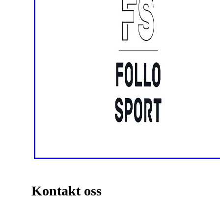
Kontakt oss