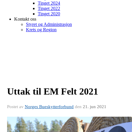
Tinget 2024
Tinget 2022
Tinget 2020
Kontakt oss
Styret og Administrasjon
Krets og Region
Uttak til EM Felt 2021
Postet av
Norges Bueskytterforbund
den
21. jun 2021