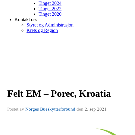
Tinget 2024
Tinget 2022
Tinget 2020
Kontakt oss
Styret og Administrasjon
Krets og Region
Felt EM – Porec, Kroatia
Postet av
Norges Bueskytterforbund
den
2. sep 2021