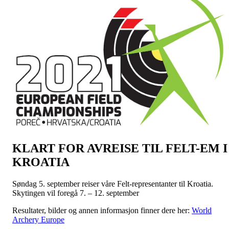
KLART FOR AVREISE TIL FELT-EM I
KROATIA
Søndag 5. september reiser våre Felt-representanter til Kroatia.
Skytingen vil foregå 7. – 12. september
Resultater, bilder og annen informasjon finner dere her:
World
Archery Europe