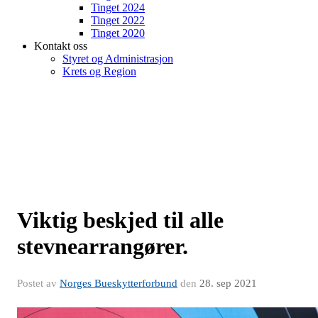
Tinget 2024
Tinget 2022
Tinget 2020
Kontakt oss
Styret og Administrasjon
Krets og Region
Viktig beskjed til alle
stevnearrangører.
Postet av
Norges Bueskytterforbund
den
28. sep 2021