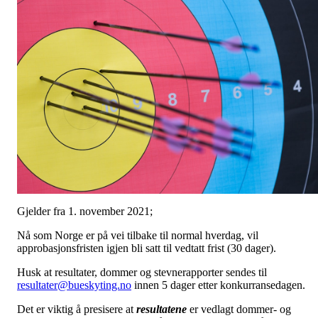
Gjelder fra 1. november 2021;
Nå som Norge er på vei tilbake til normal hverdag, vil
approbasjonsfristen igjen bli satt til vedtatt frist (30 dager).
Husk at resultater, dommer og stevnerapporter sendes til
resultater@bueskyting.no
innen 5 dager etter konkurransedagen.
Det er viktig å presisere at
resultatene
er vedlagt dommer- og