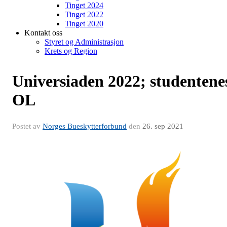
Tinget 2024
Tinget 2022
Tinget 2020
Kontakt oss
Styret og Administrasjon
Krets og Region
Universiaden 2022; studentene
OL
Postet av
Norges Bueskytterforbund
den
26. sep 2021