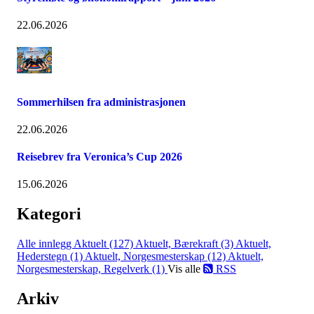
22.06.2026
Sommerhilsen fra administrasjonen
22.06.2026
Reisebrev fra Veronica’s Cup 2026
15.06.2026
Kategori
Alle innlegg
Aktuelt (127)
Aktuelt, Bærekraft (3)
Aktuelt,
Hederstegn (1)
Aktuelt, Norgesmesterskap (12)
Aktuelt,
Norgesmesterskap, Regelverk (1)
Vis alle
RSS
Arkiv