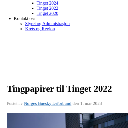
Tinget 2024
Tinget 2022
Tinget 2020
Kontakt oss
Styret og Administrasjon
Krets og Region
Tingpapirer til Tinget 2022
Postet av
Norges Bueskytterforbund
den
1. mar 2023