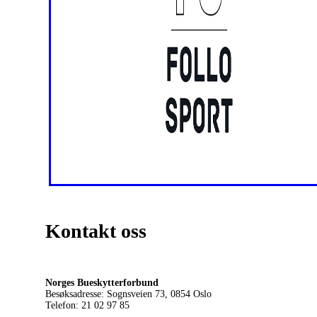
Kontakt oss
Norges Bueskytterforbund
Besøksadresse: Sognsveien 73, 0854
Oslo
Telefon: 21 02 97 85