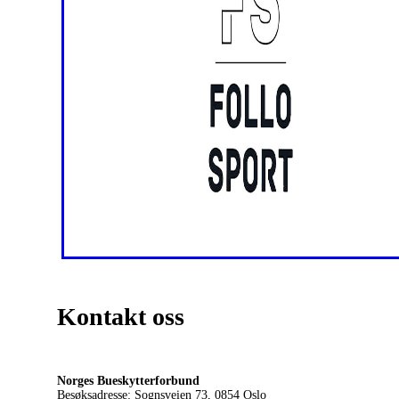
Kontakt oss
Norges Bueskytterforbund
Besøksadresse: Sognsveien 73, 0854
Oslo