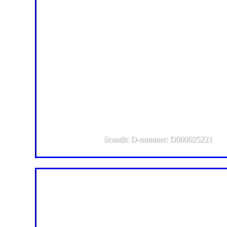
Scandic D-nummer: D000025221