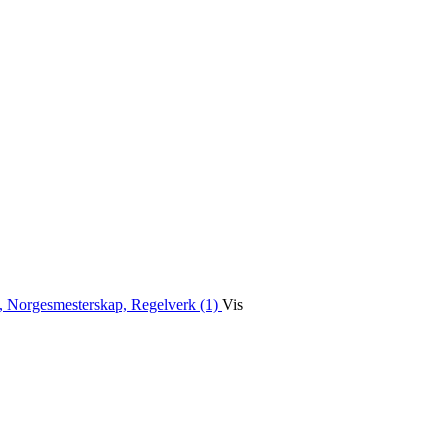
, Norgesmesterskap, Regelverk (1)
Vis