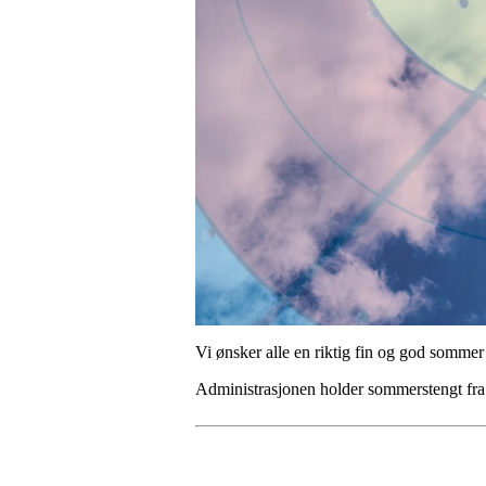
Vi ønsker alle en riktig fin og god sommer 
Administrasjonen holder sommerstengt fra o