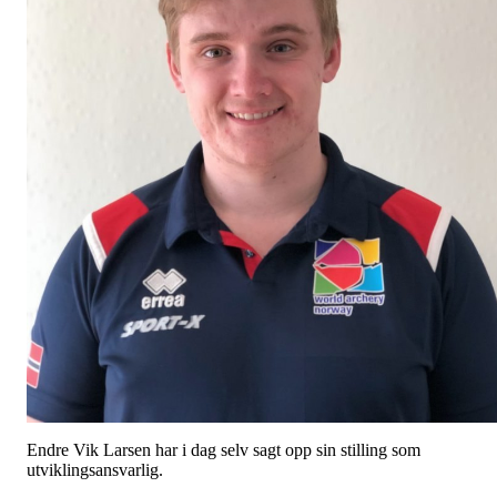
Endre Vik Larsen har i dag selv sagt opp sin stilling som
utviklingsansvarlig.