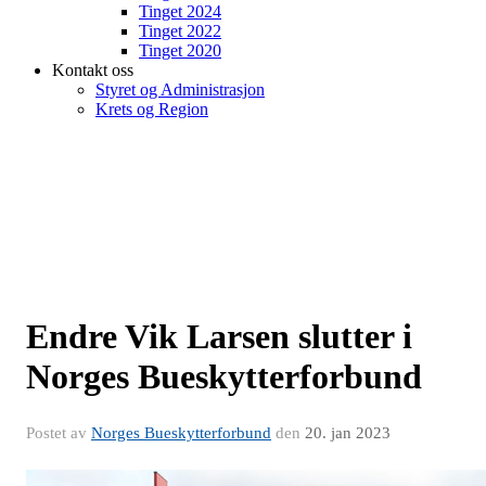
Tinget 2024
Tinget 2022
Tinget 2020
Kontakt oss
Styret og Administrasjon
Krets og Region
Endre Vik Larsen slutter i
Norges Bueskytterforbund
Postet av
Norges Bueskytterforbund
den
20. jan 2023