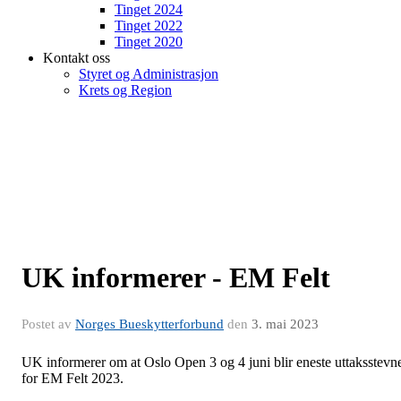
Tinget 2024
Tinget 2022
Tinget 2020
Kontakt oss
Styret og Administrasjon
Krets og Region
UK informerer - EM Felt
Postet av
Norges Bueskytterforbund
den
3. mai 2023
UK informerer om at Oslo Open 3 og 4 juni blir eneste uttaksstevn
for EM Felt 2023.