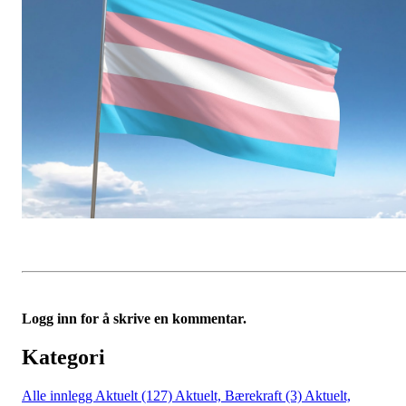
Logg inn for å skrive en kommentar.
Kategori
Alle innlegg
Aktuelt (127)
Aktuelt, Bærekraft (3)
Aktuelt,