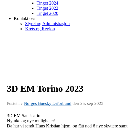
Tinget 2024
Tinget 2022
Tinget 2020
Kontakt oss
Styret og Administrasjon
Krets og Region
3D EM Torino 2023
Postet av
Norges Bueskytterforbund
den
25. sep 2023
3D EM Sansicario
Ny uke og nye muligheter!
Da har vi sendt Hans Kristian hjem, og fått ned 6 nye skyttere samt