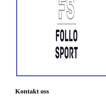
Kontakt oss