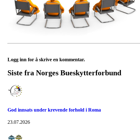
Logg inn for å skrive en kommentar.
Siste fra Norges Bueskytterforbund
God innsats under krevende forhold i Roma
23.07.2026