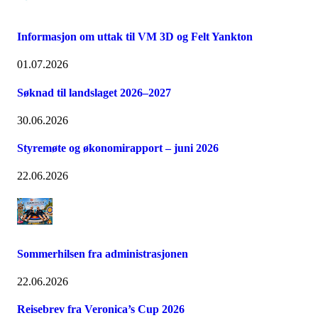
Informasjon om uttak til VM 3D og Felt Yankton
01.07.2026
Søknad til landslaget 2026–2027
30.06.2026
Styremøte og økonomirapport – juni 2026
22.06.2026
Sommerhilsen fra administrasjonen
22.06.2026
Reisebrev fra Veronica’s Cup 2026