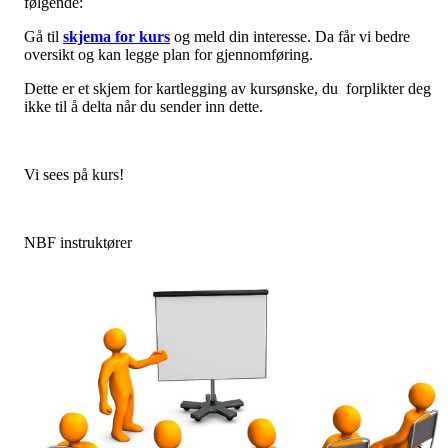
følgende:
Gå til
skjema for kurs
og meld din interesse. Da får vi bedre
oversikt og kan legge plan for gjennomføring.
Dette er et skjem for kartlegging av kursønske, du forplikter deg
ikke til å delta når du sender inn dette.
Vi sees på kurs!
NBF instruktører