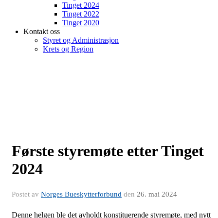
Tinget 2024
Tinget 2022
Tinget 2020
Kontakt oss
Styret og Administrasjon
Krets og Region
Første styremøte etter Tinget
2024
Postet av
Norges Bueskytterforbund
den
26. mai 2024
Denne helgen ble det avholdt konstituerende styremøte, med nytt