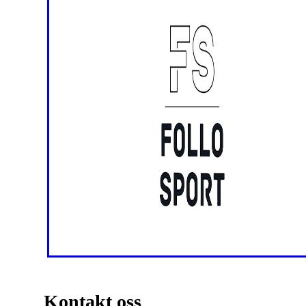
Kontakt oss