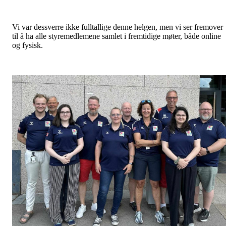
Vi var dessverre ikke fulltallige denne helgen, men vi ser fremover
til å ha alle styremedlemene samlet i fremtidige møter, både online
og fysisk.