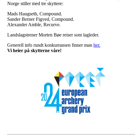
Norge stiller med tre skyttere:
Mads Haugseth, Compound.
Sander Berner Figved, Compound.
Alexander Amble, Recurve.
Landslagstrener Morten Bøe reiser som lagleder.
Generell info rundt konkurransen finner man
her.
Vi heier på skytterne våre!