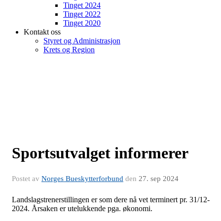
Tinget 2024
Tinget 2022
Tinget 2020
Kontakt oss
Styret og Administrasjon
Krets og Region
Sportsutvalget informerer
Postet av
Norges Bueskytterforbund
den
27. sep 2024
Landslagstrenerstillingen er som dere nå vet terminert pr. 31/12-
2024. Årsaken er utelukkende pga. økonomi.