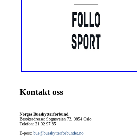
Kontakt oss
Norges Bueskytterforbund
Besøksadresse: Sognsveien 73, 0854
Oslo
Telefon: 21 02 97 85
E-post:
bue@bueskytterforbundet.no