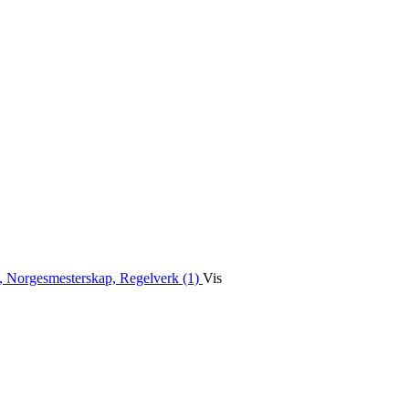
, Norgesmesterskap, Regelverk (1)
Vis