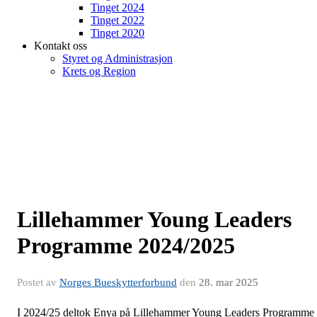
Tinget 2024
Tinget 2022
Tinget 2020
Kontakt oss
Styret og Administrasjon
Krets og Region
Lillehammer Young Leaders
Programme 2024/2025
Postet av
Norges Bueskytterforbund
den
28. mar 2025
I 2024/25 deltok Enya på Lillehammer Young Leaders Programme