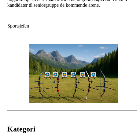
kandidater til seniorgruppe de kommende årene.
Sportsjefen
Kategori