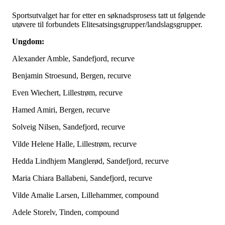
Sportsutvalget har for etter en søknadsprosess tatt ut følgende
utøvere til forbundets Elitesatsingsgrupper/landslagsgrupper.
Ungdom:
Alexander Amble, Sandefjord, recurve
Benjamin Stroesund, Bergen, recurve
Even Wiechert, Lillestrøm, recurve
Hamed Amiri, Bergen, recurve
Solveig Nilsen, Sandefjord, recurve
Vilde Helene Halle, Lillestrøm, recurve
Hedda Lindhjem Manglerød, Sandefjord, recurve
Maria Chiara Ballabeni, Sandefjord, recurve
Vilde Amalie Larsen, Lillehammer, compound
Adele Storelv, Tinden, compound