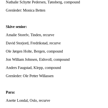
Nathalie Schytte Pedersen, Tønsberg, compound
Grenleder: Monica Betten
Skive senior:
Amalie Storelv, Tinden, recurve
David Storjord, Fredrikstad, recurve
Ole Jørgen Holte, Bergen, compound
Jon William Johnsen, Eidsvoll, compound
Anders Faugstad, Klepp, compound
Grenleder: Ole Petter Willassen
Para:
Anette Londal, Oslo, recurve