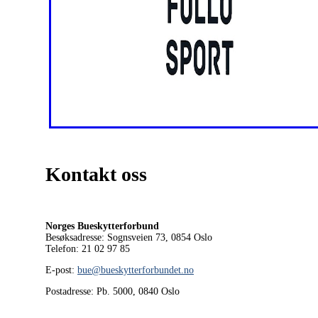
Kontakt oss
Norges Bueskytterforbund
Besøksadresse: Sognsveien 73, 0854
Oslo
Telefon: 21 02 97 85
E-post:
bue@bueskytterforbundet.no
Postadresse: Pb. 5000, 0840 Oslo