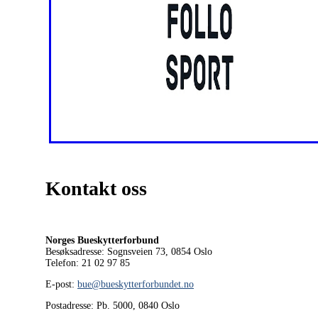
Kontakt oss
Norges Bueskytterforbund
Besøksadresse: Sognsveien 73, 0854
Oslo
Telefon: 21 02 97 85
E-post:
bue@bueskytterforbundet.no
Postadresse: Pb. 5000, 0840 Oslo