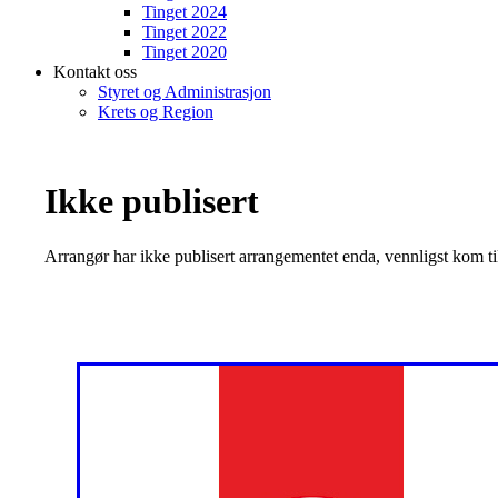
Tinget 2024
Tinget 2022
Tinget 2020
Kontakt oss
Styret og Administrasjon
Krets og Region
Ikke publisert
Arrangør har ikke publisert arrangementet enda, vennligst kom ti