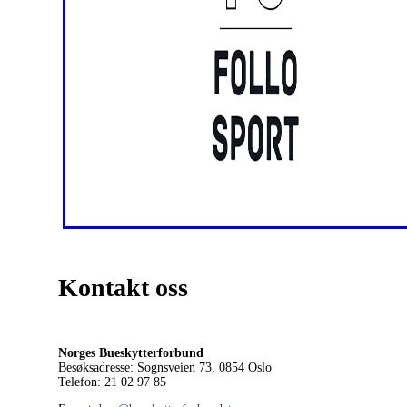
Kontakt oss
Norges Bueskytterforbund
Besøksadresse: Sognsveien 73, 0854
Oslo
Telefon: 21 02 97 85