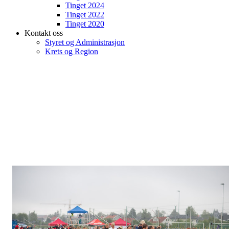
Tinget 2024
Tinget 2022
Tinget 2020
Kontakt oss
Styret og Administrasjon
Krets og Region