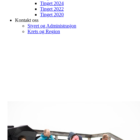
Tinget 2024
Tinget 2022
Tinget 2020
Kontakt oss
Styret og Administrasjon
Krets og Region