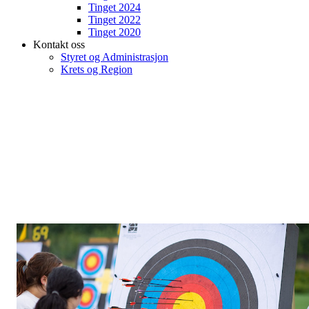
Tinget 2024
Tinget 2022
Tinget 2020
Kontakt oss
Styret og Administrasjon
Krets og Region