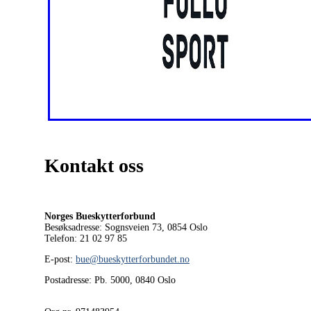
Kontakt oss
Norges Bueskytterforbund
Besøksadresse: Sognsveien 73, 0854
Oslo
Telefon: 21 02 97 85
E-post:
bue@bueskytterforbundet.no
Postadresse: Pb. 5000, 0840 Oslo