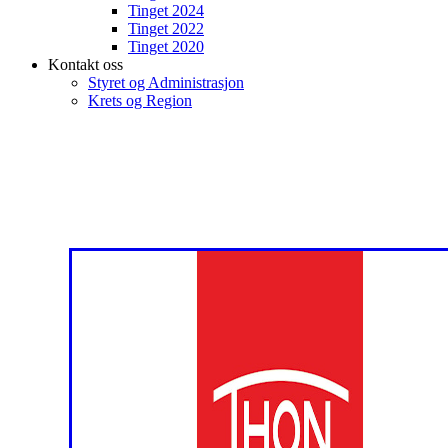
Tinget 2024
Tinget 2022
Tinget 2020
Kontakt oss
Styret og Administrasjon
Krets og Region