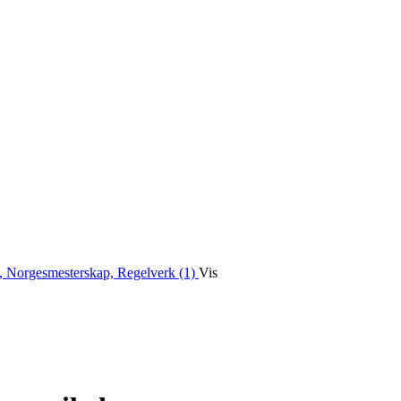
, Norgesmesterskap, Regelverk (1)
Vis