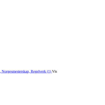
, Norgesmesterskap, Regelverk (1)
Vis