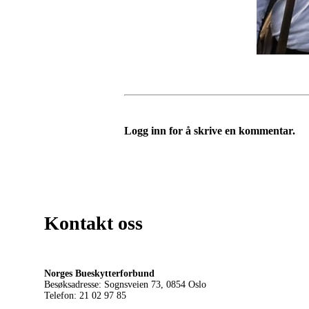
Logg inn for å skrive en kommentar.
Kontakt oss
Norges Bueskytterforbund
Besøksadresse: Sognsveien 73, 0854
Oslo
Telefon: 21 02 97 85