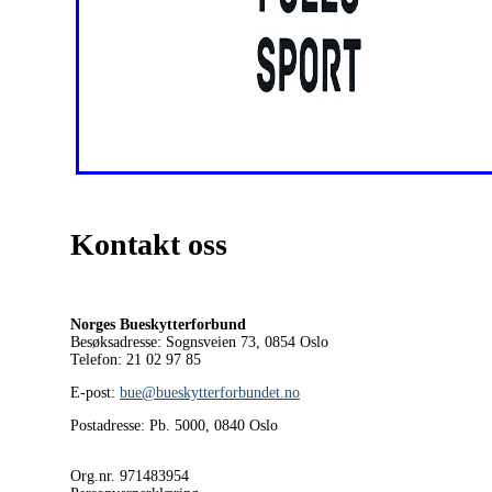
Kontakt oss
Norges Bueskytterforbund
Besøksadresse: Sognsveien 73, 0854
Oslo
Telefon: 21 02 97 85
E-post:
bue@bueskytterforbundet.no
Postadresse: Pb. 5000, 0840 Oslo
Org.nr. 971483954