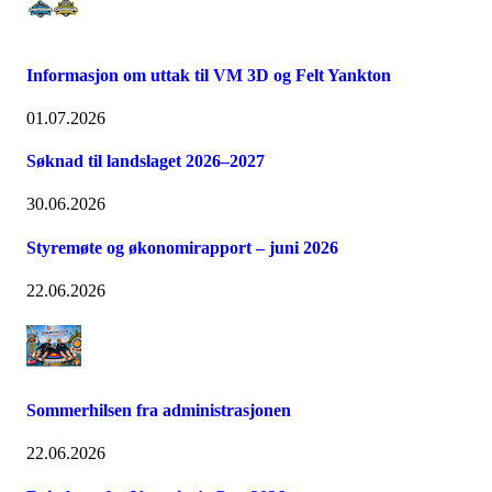
Informasjon om uttak til VM 3D og Felt Yankton
01.07.2026
Søknad til landslaget 2026–2027
30.06.2026
Styremøte og økonomirapport – juni 2026
22.06.2026
Sommerhilsen fra administrasjonen
22.06.2026