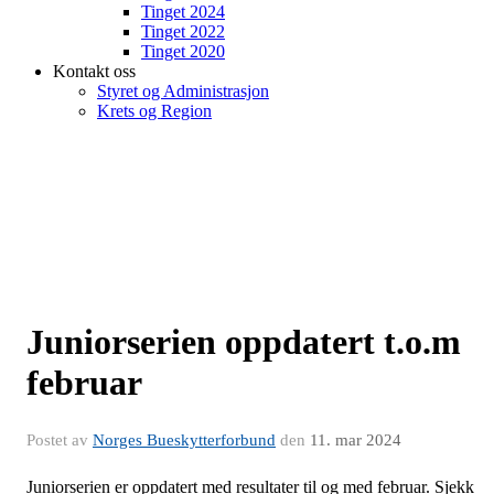
Tinget 2024
Tinget 2022
Tinget 2020
Kontakt oss
Styret og Administrasjon
Krets og Region
Juniorserien oppdatert t.o.m
februar
Postet av
Norges Bueskytterforbund
den
11. mar 2024
Juniorserien er oppdatert med resultater til og med februar. Sjekk