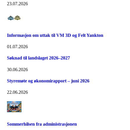
23.07.2026
Informasjon om uttak til VM 3D og Felt Yankton
01.07.2026
Søknad til landslaget 2026–2027
30.06.2026
Styremøte og økonomirapport – juni 2026
22.06.2026
Sommerhilsen fra administrasjonen