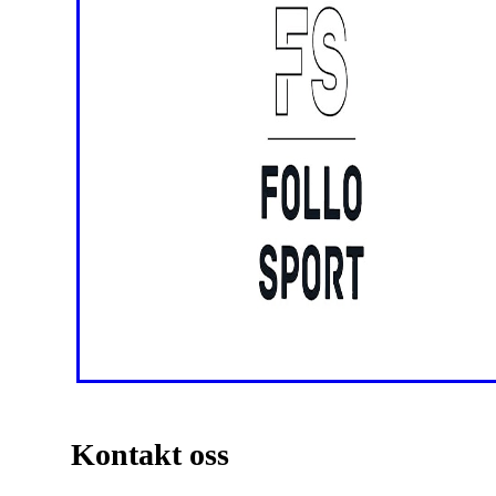
Kontakt oss