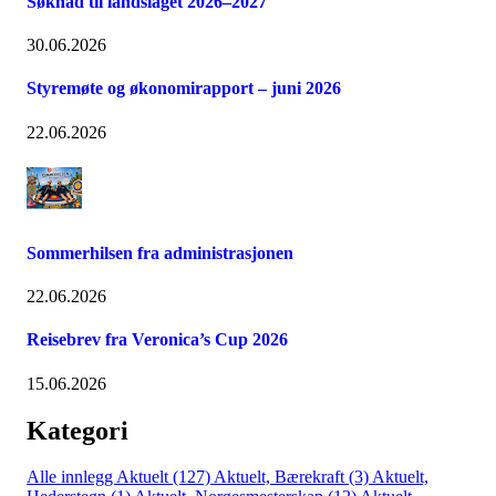
Søknad til landslaget 2026–2027
30.06.2026
Styremøte og økonomirapport – juni 2026
22.06.2026
Sommerhilsen fra administrasjonen
22.06.2026
Reisebrev fra Veronica’s Cup 2026
15.06.2026
Kategori
Alle innlegg
Aktuelt (127)
Aktuelt, Bærekraft (3)
Aktuelt,