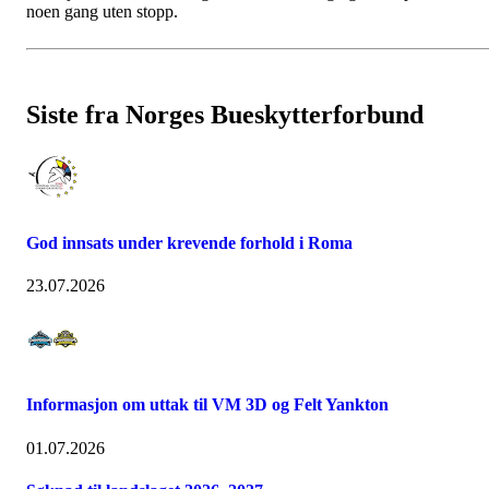
noen gang uten stopp.
Siste fra Norges Bueskytterforbund
God innsats under krevende forhold i Roma
23.07.2026
Informasjon om uttak til VM 3D og Felt Yankton
01.07.2026