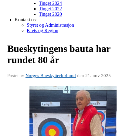
Tinget 2024
Tinget 2022
Tinget 2020
Kontakt oss
Styret og Administrasjon
Krets og Region
Bueskytingens bauta har
rundet 80 år
Postet av
Norges Bueskytterforbund
den
21. nov 2025