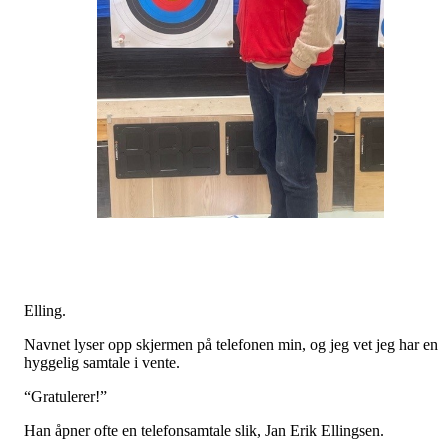
Elling.
Navnet lyser opp skjermen på telefonen min, og jeg vet jeg har en
hyggelig samtale i vente.
“Gratulerer!”
Han åpner ofte en telefonsamtale slik, Jan Erik Ellingsen.